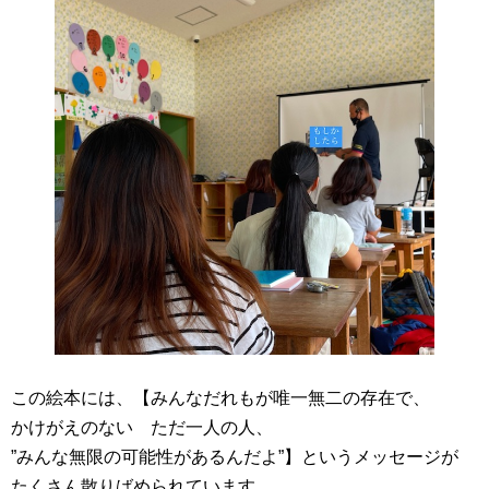
この絵本には、【みんなだれもが唯一無二の存在で、
かけがえのない ただ一人の人、
”みんな無限の可能性があるんだよ”】というメッセージが
たくさん散りばめられています。