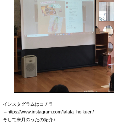
インスタグラムはコチラ
→https://www.instagram.com/lalala_hoikuen/
そして来月のうたの紹介♪