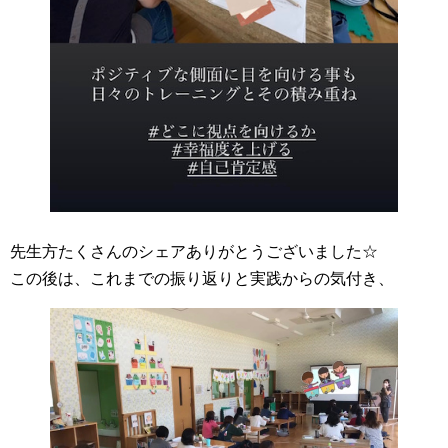
先生方たくさんのシェアありがとうございました☆
この後は、これまでの振り返りと実践からの気付き、