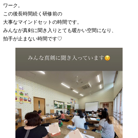
ワーク。
この後長時間続く研修前の
大事なマインドセットの時間です。
みんなが真剣に聞き入りとても暖かい空間になり、
拍手が止まない時間です♡