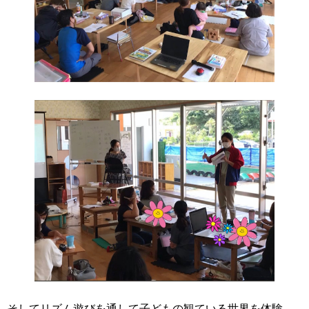
そしてリズム遊びを通して子どもの観ている世界を体験