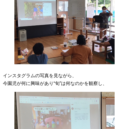
インスタグラムの写真を見ながら、
今園児が何に興味があり“旬”は何なのかを観察し、