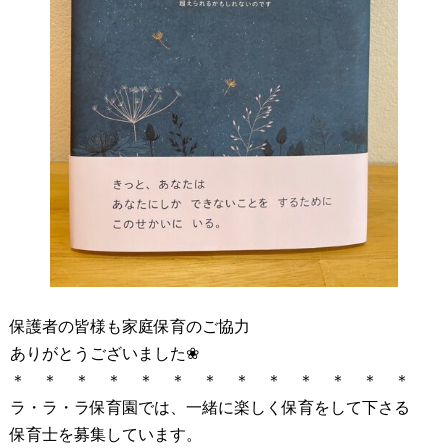
保護者の皆様も家庭保育のご協力
ありがとうございました❀
＊ ＊ ＊ ＊ ＊ ＊ ＊ ＊ ＊ ＊ ＊ ＊ ＊
ラ・ラ・ラ保育園では、一緒に楽しく保育をして下さる
保育士を募集しています。