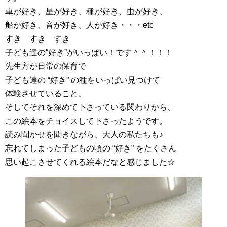
車が好き、星が好き、種が好き、虫が好き、
船が好き、音が好き、人が好き・・・etc
すき すき すき
子ども達の“好き”がいっぱい！です＾＾！！！
先生方が日常の保育で
子ども達の “好き” の種をいっぱい見つけて
体験させていること、
そしてそれを深めて下さっている関わりから、
この絵本をチョイスして下さったようです。
読み聞かせを聞きながら、大人の私たちも♪
忘れてしまった子どもの頃の “好き” をたくさん
思い起こさせてくれる絵本だなと感じました☆