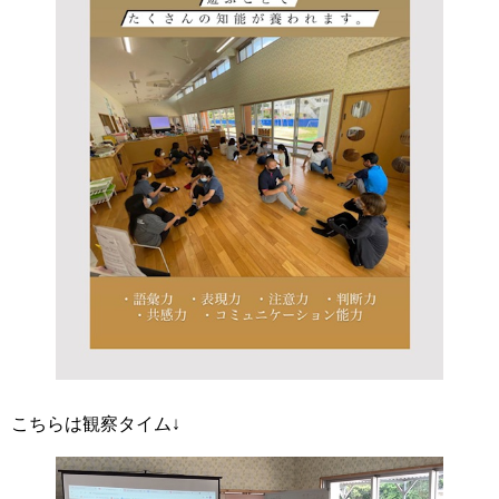
こちらは観察タイム↓