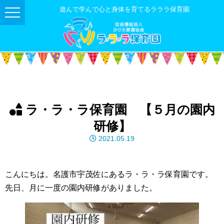
遊んで学んで心と身体を育てるラララ保育園
ラ・ラ・ラ保育園 【５月の園内
研修】
2021.05.19
こんにちは。名護市宇茂佐にあるラ・ラ・ラ保育園です。
先日、月に一度の園内研修がありました。