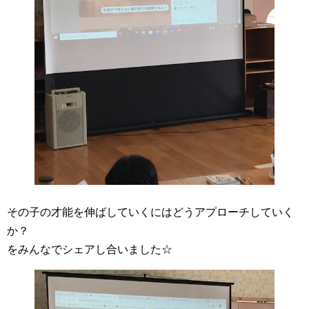
その子の才能を伸ばしていくにはどうアプローチしていく
か？
をみんなでシェアし合いました☆