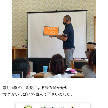
毎月恒例の、園長による読み聞かせ❀
“すきがいっぱい”を読んで下さいました。