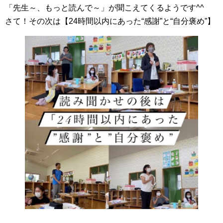
「先生～、もっと読んで～」が聞こえてくるようです^^
さて！その次は【24時間以内にあった“感謝”と“自分褒め”】