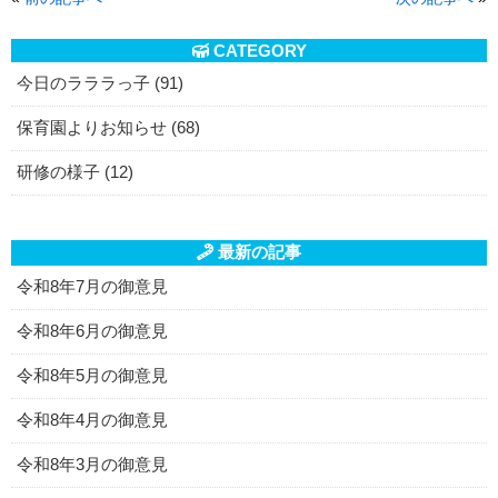
CATEGORY
今日のラララっ子 (91)
保育園よりお知らせ (68)
研修の様子 (12)
最新の記事
令和8年7月の御意見
令和8年6月の御意見
令和8年5月の御意見
令和8年4月の御意見
令和8年3月の御意見