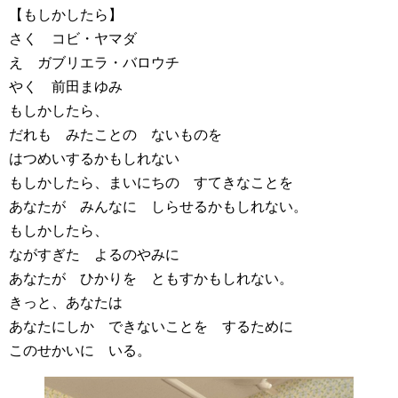
【もしかしたら】
さく コビ・ヤマダ
え ガブリエラ・バロウチ
やく 前田まゆみ
もしかしたら、
だれも みたことの ないものを
はつめいするかもしれない
もしかしたら、まいにちの すてきなことを
あなたが みんなに しらせるかもしれない。
もしかしたら、
ながすぎた よるのやみに
あなたが ひかりを ともすかもしれない。
きっと、あなたは
あなたにしか できないことを するために
このせかいに いる。