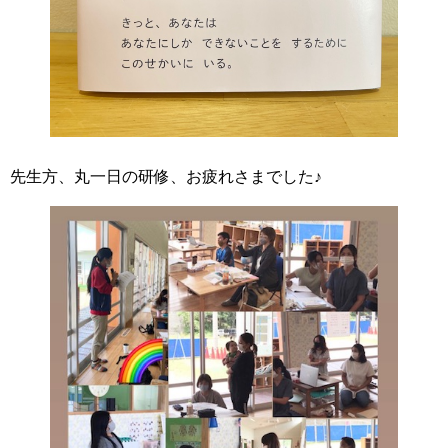
先生方、丸一日の研修、お疲れさまでした♪