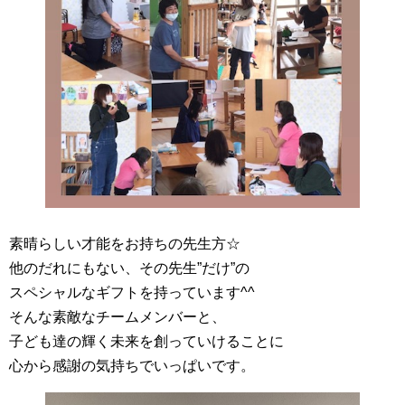
素晴らしい才能をお持ちの先生方☆
他のだれにもない、その先生”だけ”の
スペシャルなギフトを持っています^^
そんな素敵なチームメンバーと、
子ども達の輝く未来を創っていけることに
心から感謝の気持ちでいっぱいです。