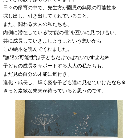
日々の保育の中で、先生方が園児の無限の可能性を
探し出し、引き出してくれていること、
また、関わる大人の私たちも、
内側に潜在している”才能の種”を互いに見つけ合い、
共に成長していきましょう…という想いから
この絵本を読んでくれました。
”無限の可能性”は子どもだけではないですよね❀
子どもの成長をサポートする大人の私たちも、
まだ見ぬ自分の才能に気付き、
進化・成長し、輝く姿を子ども達に見せていけたなら❀
きっと素敵な未来が待っていると思うのです。