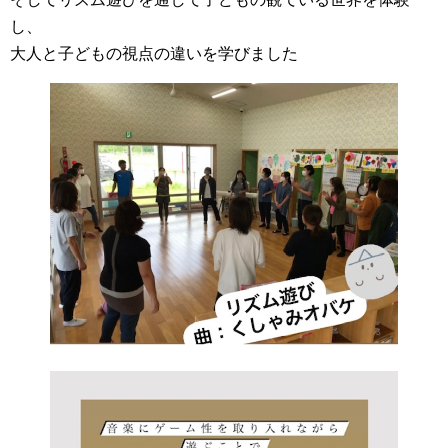
し、
大人と子どもの視点の違いを学びました