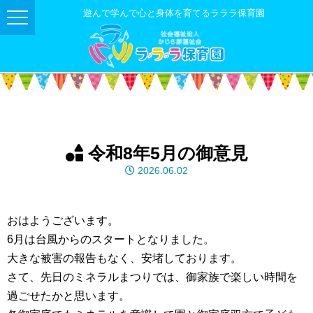
遊んで学んで心と身体を育てるラララ保育園
令和8年5月の御意見
2026.06.02
おはようございます。
6月は台風からのスタートとなりました。
大きな被害の報告もなく、安堵しております。
さて、先日のミネラルまつりでは、御家族で楽しい時間を
過ごせたかと思います。