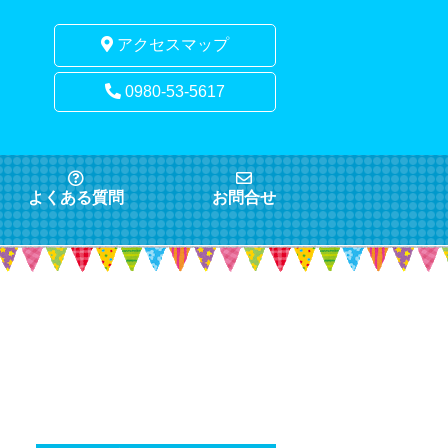
アクセスマップ
0980-53-5617
よくある質問
お問合せ