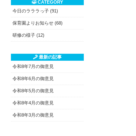
CATEGORY
今日のラララっ子 (91)
保育園よりお知らせ (68)
研修の様子 (12)
最新の記事
令和8年7月の御意見
令和8年6月の御意見
令和8年5月の御意見
令和8年4月の御意見
令和8年3月の御意見