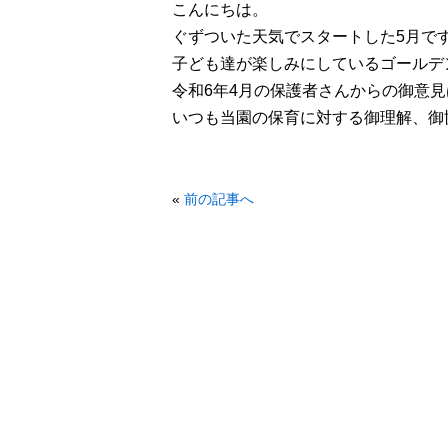
こんにちは。
ぐずついた天気でスタートした5月で
子ども達が楽しみにしているゴールデ
令和6年4月の保護者さんからの御意
いつも当園の保育に対する御理解、御
«
前の記事へ