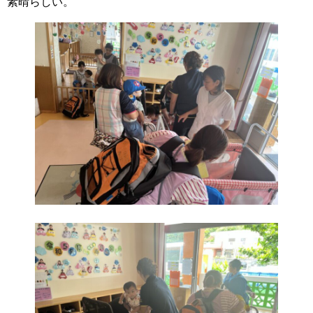
素晴らしい。