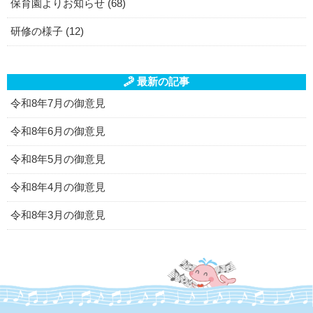
保育園よりお知らせ (68)
研修の様子 (12)
最新の記事
令和8年7月の御意見
令和8年6月の御意見
令和8年5月の御意見
令和8年4月の御意見
令和8年3月の御意見