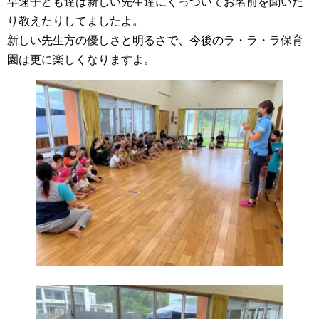
早速子ども達は新しい先生達にくっついてお名前を聞いた
り教えたりしてましたよ。
新しい先生方の優しさと明るさで、今後のラ・ラ・ラ保育
園は更に楽しくなりますよ。