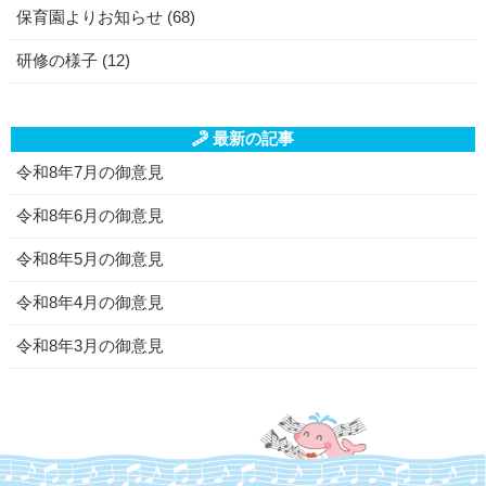
保育園よりお知らせ (68)
研修の様子 (12)
最新の記事
令和8年7月の御意見
令和8年6月の御意見
令和8年5月の御意見
令和8年4月の御意見
令和8年3月の御意見