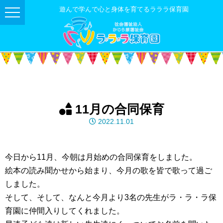
遊んで学んで心と身体を育てるラララ保育園
11月の合同保育
2022.11.01
今日から11月、今朝は月始めの合同保育をしました。
絵本の読み聞かせから始まり、今月の歌を皆で歌って過ご
しました。
そして、そして、なんと今月より3名の先生がラ・ラ・ラ保
育園に仲間入りしてくれました。