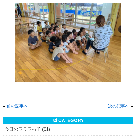
«
前の記事へ
次の記事へ
»
CATEGORY
今日のラララっ子 (91)