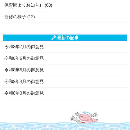
保育園よりお知らせ (68)
研修の様子 (12)
最新の記事
令和8年7月の御意見
令和8年6月の御意見
令和8年5月の御意見
令和8年4月の御意見
令和8年3月の御意見