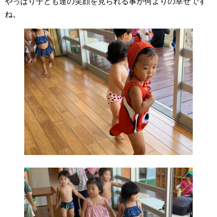
やっぱり子ども達の笑顔を見られる事が何よりの幸せです
ね。