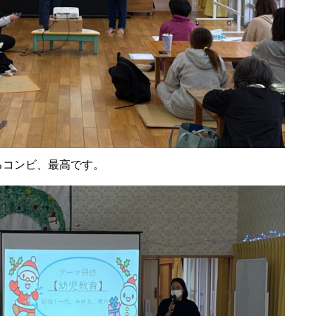
るコンビ、最高です。