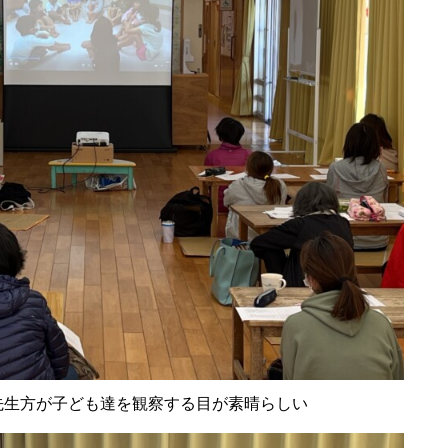
先生方が子ども達を観察する目が素晴らしい