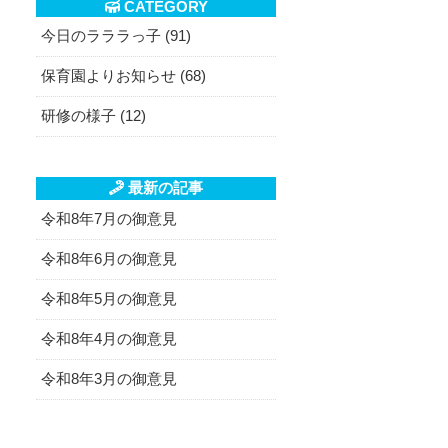
CATEGORY
今日のラララっ子 (91)
保育園よりお知らせ (68)
研修の様子 (12)
最新の記事
令和8年7月の御意見
令和8年6月の御意見
令和8年5月の御意見
令和8年4月の御意見
令和8年3月の御意見