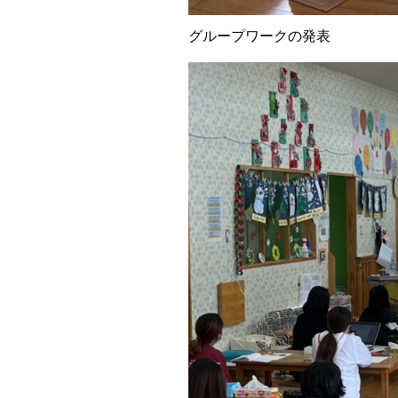
グループワークの発表