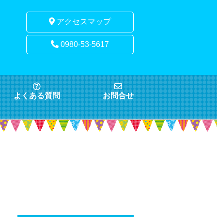
アクセスマップ
0980-53-5617
よくある質問
お問合せ