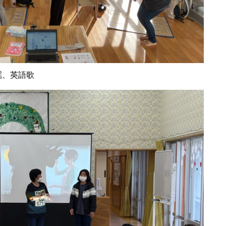
謡、英語歌