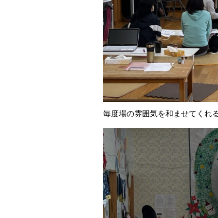
毎度場の雰囲気を和ませてくれ