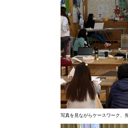
写真を見ながらケースワーク、