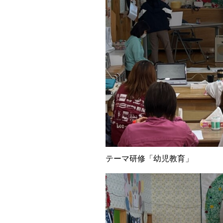
テーマ研修「幼児教育」