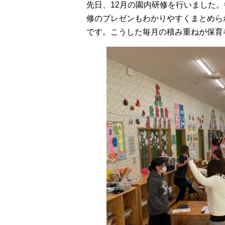
先日、12月の園内研修を行いました
修のプレゼンもわかりやすくまとめら
です。こうした毎月の積み重ねが保育