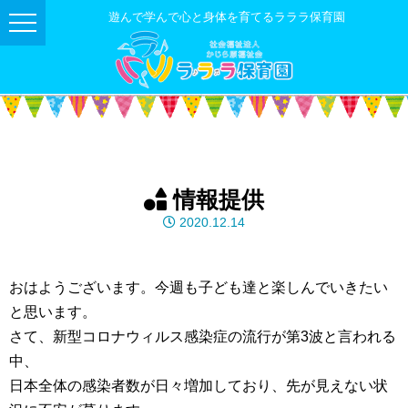
遊んで学んで心と身体を育てるラララ保育園
情報提供
2020.12.14
おはようございます。今週も子ども達と楽しんでいきたい
と思います。
さて、新型コロナウィルス感染症の流行が第3波と言われる
中、
日本全体の感染者数が日々増加しており、先が見えない状