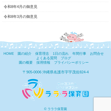
令和8年4月の御意見
令和8年3月の御意見
HOME
園の紹介
保育理念
1日の流れ
年間行事
お問合せ
よくある質問
ブログ
園の概要
採用情報
プライバシーポリシー
〒905-0006 沖縄県名護市字宇茂佐824-4
© ラララ保育園